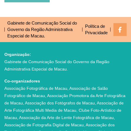
Gabinete de Comunicação Social do
Política de
Governo da Região Administrativa
Privacidade
Especial de Macau.
Organização:
Gabinete de Comunicação Social do Governo da Região
Administrativa Especial de Macau.
Co-organizadores
Associação Fotográfica de Macau, Associação de Salão
Fotográfico de Macau, Associação Promotora da Arte Fotográfica
de Macau, Associação dos Fotógrafos de Macau, Associação de
Arte Fotográfica Multi Media de Macau, Clube Foto-Artístico de
Macau, Associação da Arte de Lente Fotográfica de Macau,
Associação de Fotografia Digital de Macau, Associação dos