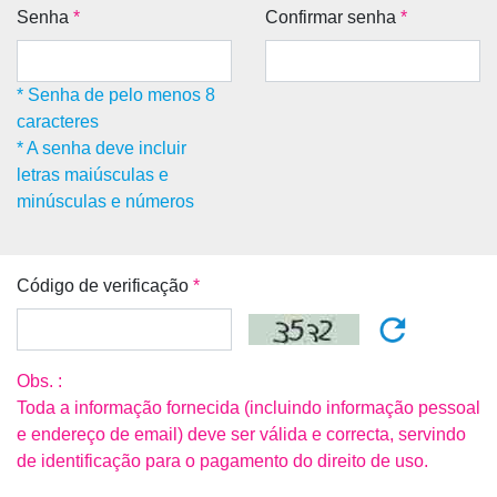
Senha
*
Confirmar senha
*
* Senha de pelo menos 8
caracteres
* A senha deve incluir
letras maiúsculas e
minúsculas e números
Código de verificação
*
Obs. :
Toda a informação fornecida (incluindo informação pessoal
e endereço de email) deve ser válida e correcta, servindo
de identificação para o pagamento do direito de uso.