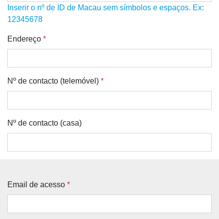
Inserir o nº de ID de Macau sem símbolos e espaços. Ex:
12345678
Endereço
*
Nº de contacto (telemóvel)
*
Nº de contacto (casa)
Email de acesso
*